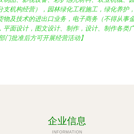
分支机构经营），园林绿化工程施工，绿化养护
货物及技术的进出口业务，电子商务（不得从事
，平面设计，图文设计、制作，设计、制作各类
关部门批准后方可开展经营活动】
企业信息
INFORMATION