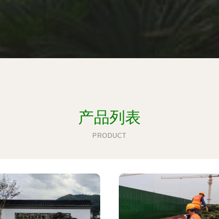
产品列表
PRODUCT