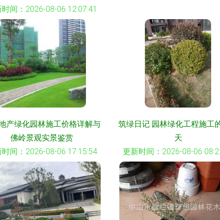
时间：2026-08-06 12:07:41
地产绿化园林施工价格详解与
筑绿日记 园林绿化工程施工
佛岭景观实景鉴赏
天
时间：2026-08-06 17:15:54
更新时间：2026-08-06 08:22