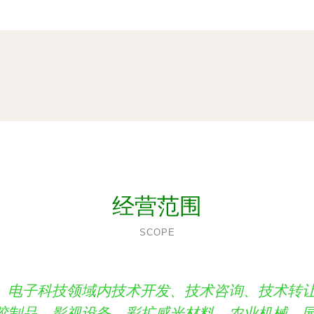
经营范围
SCOPE
、电子科技领域内技术开发、技术咨询、技术转
胶制品、影视设备、彩扩感光材料、农业机械、