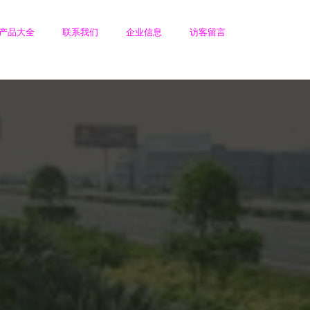
产品大全
联系我们
企业信息
访客留言