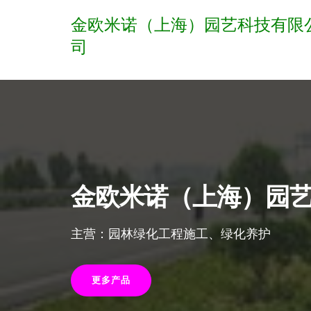
金欧米诺（上海）园艺科技有限
司
金欧米诺（上海）园
主营：园林绿化工程施工、绿化养护
更多产品