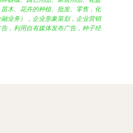
，苗木、花卉的种植、批发、零售，化
金融业务），企业形象策划，企业营销
广告，利用自有媒体发布广告，种子经