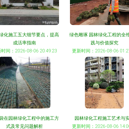
绿化施工五大细节要点，提高
绿色雕琢 园林绿化工程的全
成活率指南
践与价值探究
时间：2026-08-06 20:49:23
更新时间：2026-08-06 01:27
袋在园林绿化工程中的施工方
园林绿化工程施工艺术与
式及常见问题解析
更新时间：2026-08-06 14:00