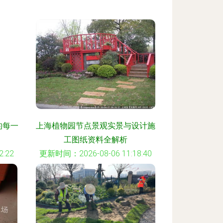
的每一
上海植物园节点景观实景与设计施
工图纸资料全解析
:22
更新时间：2026-08-06 11:18:40