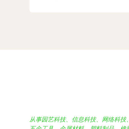
从事园艺科技、信息科技、网络科技
五金工具、金属材料、塑料制品、橡