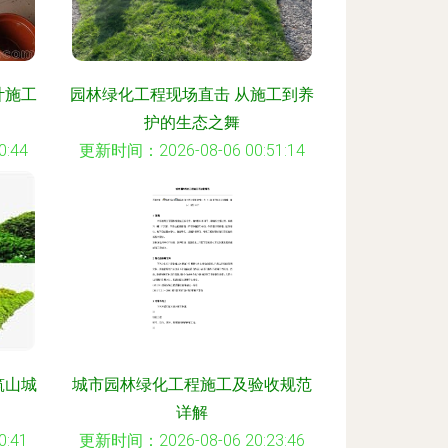
计施工
园林绿化工程现场直击 从施工到养
护的生态之舞
:44
更新时间：2026-08-06 00:51:14
筑山城
城市园林绿化工程施工及验收规范
详解
:41
更新时间：2026-08-06 20:23:46