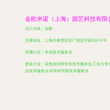
金欧米诺（上海）园艺科技有限
法人代表：
金毅
注册地址：
上海市奉贤区邵厂镇彭平路B区99号
所属行业：
专业技术服务业
更多行业：
其他未列明专业技术服务业,工业与专
业技术服务业,科学研究和技术服务业