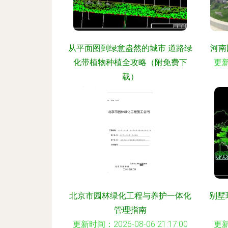
从平面图到绿意盎然的城市 道路绿
河南
化带植物种植全攻略（附免费下
更新
载）
更新时间：2026-08-06 09:34:05
北京市园林绿化工程与养护一体化
别墅
管理指南
更新时间：2026-08-06 21:17:00
更新