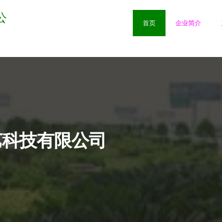
公
首页
企业简介
艺科技有限公司