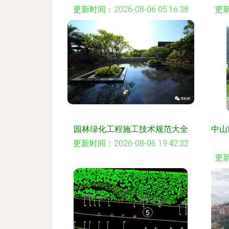
更新时间：2026-08-06 05:16:38
更新
园林绿化工程施工技术规范大全
中山
更新时间：2026-08-06 19:42:32
更新