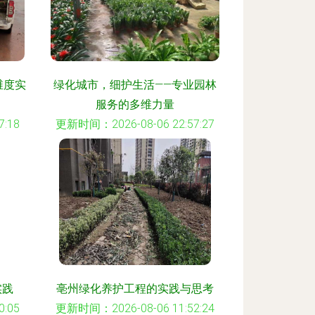
维度实
绿化城市，细护生活——专业园林
服务的多维力量
:18
更新时间：2026-08-06 22:57:27
实践
亳州绿化养护工程的实践与思考
:05
更新时间：2026-08-06 11:52:24